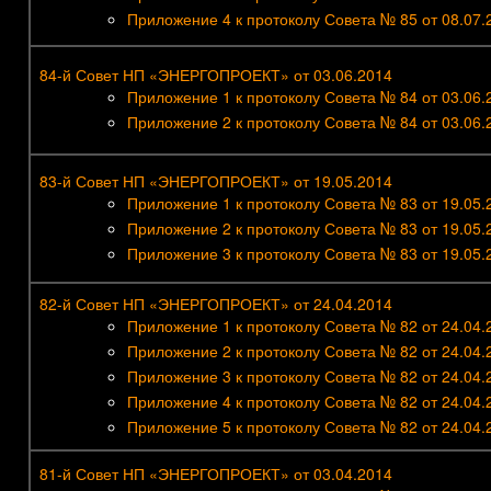
Приложение 4 к протоколу Совета № 85 от 08.07.
84-й Совет НП «ЭНЕРГОПРОЕКТ» от 03.06.2014
Приложение 1 к протоколу Совета № 84 от 03.06.
Приложение 2 к протоколу Совета № 84 от 03.06.
83-й Совет НП «ЭНЕРГОПРОЕКТ» от 19.05.2014
Приложение 1 к протоколу Совета № 83 от 19.05.
Приложение 2 к протоколу Совета № 83 от 19.05.
Приложение 3 к протоколу Совета № 83 от 19.05.
82-й Совет НП «ЭНЕРГОПРОЕКТ» от 24.04.2014
Приложение 1 к протоколу Совета № 82 от 24.04.
Приложение 2 к протоколу Совета № 82 от 24.04.
Приложение 3 к протоколу Совета № 82 от 24.04.
Приложение 4 к протоколу Совета № 82 от 24.04.
Приложение 5 к протоколу Совета № 82 от 24.04.
81-й Совет НП «ЭНЕРГОПРОЕКТ» от 03.04.2014