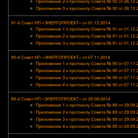
Приложение 2 к протоколу Совета № 92 от 26.12.
Приложение 3 к протоколу Совета № 92 от 26.12.
91-й Совет НП «ЭНЕРГОПРОЕКТ» от 01.12.2014
Приложение 1 к протоколу Совета № 91 от 01.12.
Приложение 2 к протоколу Совета № 91 от 01.12.
Приложение 3 к протоколу Совета № 91 от 01.12.
90-й Совет НП «ЭНЕРГОПРОЕКТ» от 07.11.2014
Приложение 1 к протоколу Совета № 90 от 07.11.
Приложение 2 к протоколу Совета № 90 от 07.11.
Приложение 3 к протоколу Совета № 90 от 07.11.
Приложение 4 к протоколу Совета № 90 от 07.11.
89-й Совет НП «ЭНЕРГОПРОЕКТ» от 29.09.2014
Приложение 1 к протоколу Совета № 89 от 29.09.
Приложение 2 к протоколу Совета № 89 от 29.09.
Приложение 3 к протоколу Совета № 89 от 29.09.
Приложение 4 к протоколу Совета № 89 от 29.09.