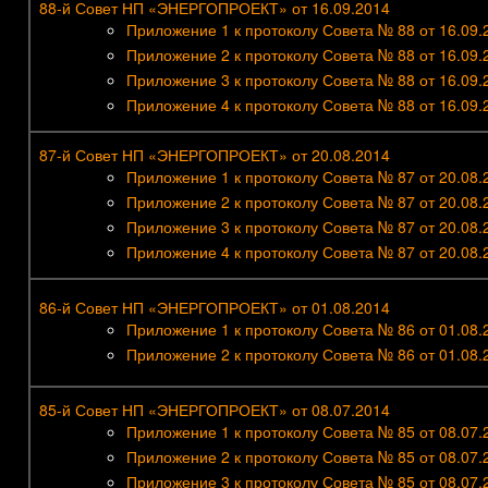
88-й Совет НП «ЭНЕРГОПРОЕКТ» от 16.09.2014
Приложение 1 к протоколу Совета № 88 от 16.09.
Приложение 2 к протоколу Совета № 88 от 16.09.
Приложение 3 к протоколу Совета № 88 от 16.09.
Приложение 4 к протоколу Совета № 88 от 16.09.
87-й Совет НП «ЭНЕРГОПРОЕКТ» от 20.08.2014
Приложение 1 к протоколу Совета № 87 от 20.08.
Приложение 2 к протоколу Совета № 87 от 20.08.
Приложение 3 к протоколу Совета № 87 от 20.08.
Приложение 4 к протоколу Совета № 87 от 20.08.
86-й Совет НП «ЭНЕРГОПРОЕКТ» от 01.08.2014
Приложение 1 к протоколу Совета № 86 от 01.08.
Приложение 2 к протоколу Совета № 86 от 01.08.
85-й Совет НП «ЭНЕРГОПРОЕКТ» от 08.07.2014
Приложение 1 к протоколу Совета № 85 от 08.07.
Приложение 2 к протоколу Совета № 85 от 08.07.
Приложение 3 к протоколу Совета № 85 от 08.07.