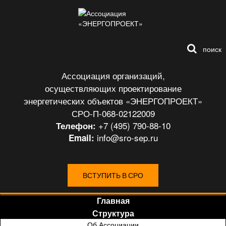
поиск
Ассоциация организаций,
осуществляющих проектирование
энергетических объектов «ЭНЕРГОПРОЕКТ»
СРО-П-068-02122009
+7 (495) 790-88-10
Телефон:
info@sro-sep.ru
Email:
ВСТУПИТЬ В СРО
Главная
Структура
Об Ассоциации