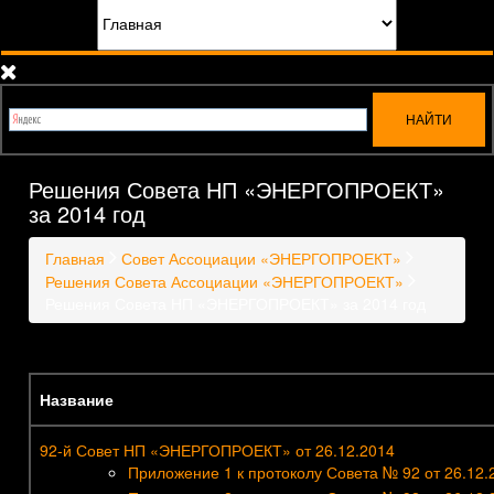
Решения Совета НП «ЭНЕРГОПРОЕКТ»
за 2014 год
Главная
Совет Ассоциации «ЭНЕРГОПРОЕКТ»
Решения Совета Ассоциации «ЭНЕРГОПРОЕКТ»
Решения Совета НП «ЭНЕРГОПРОЕКТ» за 2014 год
Название
92-й Совет НП «ЭНЕРГОПРОЕКТ» от 26.12.2014
Приложение 1 к протоколу Совета № 92 от 26.12.