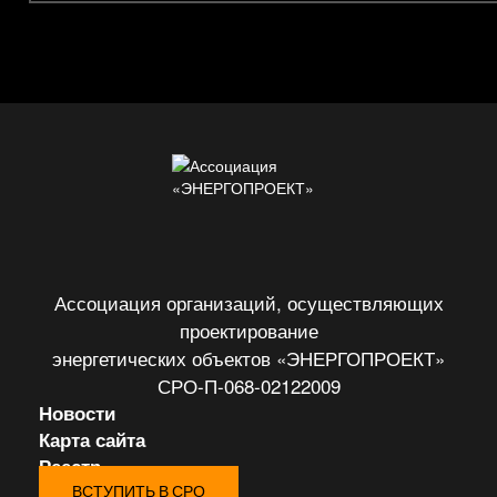
Ассоциация организаций, осуществляющих
проектирование
энергетических объектов «ЭНЕРГОПРОЕКТ»
СРО-П-068-02122009
Новости
Карта сайта
Реестр
ВСТУПИТЬ В СРО