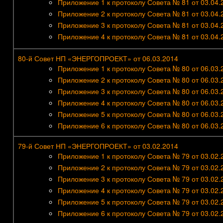
Приложение 1 к протоколу Совета № 81 от 03.04.
Приложение 2 к протоколу Совета № 81 от 03.04.
Приложение 3 к протоколу Совета № 81 от 03.04.
Приложение 4 к протоколу Совета № 81 от 03.04.
80-й Совет НП «ЭНЕРГОПРОЕКТ» от 06.03.2014
Приложение 1 к протоколу Совета № 80 от 06.03.
Приложение 2 к протоколу Совета № 80 от 06.03.
Приложение 3 к протоколу Совета № 80 от 06.03.
Приложение 4 к протоколу Совета № 80 от 06.03.
Приложение 5 к протоколу Совета № 80 от 06.03.
Приложение 6 к протоколу Совета № 80 от 06.03.
79-й Совет НП «ЭНЕРГОПРОЕКТ» от 03.02.2014
Приложение 1 к протоколу Совета № 79 от 03.02.
Приложение 2 к протоколу Совета № 79 от 03.02.
Приложение 3 к протоколу Совета № 79 от 03.02.
Приложение 4 к протоколу Совета № 79 от 03.02.
Приложение 5 к протоколу Совета № 79 от 03.02.
Приложение 6 к протоколу Совета № 79 от 03.02.