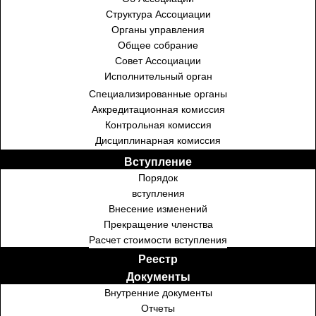
Структура Ассоциации
Органы управления
Общее собрание
Совет Ассоциации
Исполнительный орган
Специализированные органы
Аккредитационная комиссия
Контрольная комиссия
Дисциплинарная комиссия
Вступление
Порядок
вступления
Внесение изменений
Прекращение членства
Расчет стоимости вступления
Реестр
Документы
Внутренние документы
Отчеты