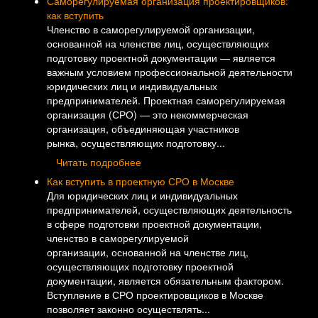
Саморегулируемая организация проектировщиков:
как вступить
Членство в саморегулируемой организации,
основанной на членстве лиц, осуществляющих
подготовку проектной документации — является
важным условием профессиональной деятельности
юридических лиц и индивидуальных
предпринимателей. Проектная саморегулируемая
организация (СРО) — это некоммерческая
организация, объединяющая участников
рынка, осуществляющих подготовку...
Читать подробнее
Как вступить в проектную СРО в Москве
Для юридических лиц и индивидуальных
предпринимателей, осуществляющих деятельность
в сфере подготовки проектной документации,
членство в саморегулируемой
организации, основанной на членстве лиц,
осуществляющих подготовку проектной
документации, является обязательным фактором.
Вступление в СРО проектировщиков в Москве
позволяет законно осуществлять...