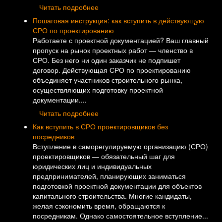
Читать подробнее
Пошаговая инструкция: как вступить в действующую
СРО по проектированию
Работаете с проектной документацией? Ваш главный
пропуск на рынок проектных работ — членство в
СРО. Без него ни один заказчик не подпишет
договор. Действующая СРО по проектированию
объединяет участников строительного рынка,
осуществляющих подготовку проектной
документации....
Читать подробнее
Как вступить в СРО проектировщиков без
посредников
Вступление в саморегулируемую организацию (СРО)
проектировщиков — обязательный шаг для
юридических лиц и индивидуальных
предпринимателей, планирующих заниматься
подготовкой проектной документации для объектов
капитального строительства. Многие кандидаты,
желая сэкономить время, обращаются к
посредникам. Однако самостоятельное вступление...