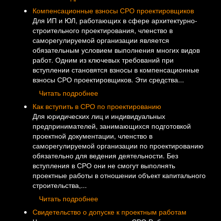
Компенсационные взносы СРО проектировщиков
Для ИП и ЮЛ, работающих в сфере архитектурно-
строительного проектирования, членство в
саморегулируемой организации является
обязательным условием выполнения многих видов
работ. Одним из ключевых требований при
вступлении становятся взносы в компенсационные
взносы СРО проектировщиков. Эти средства...
Читать подробнее
Как вступить в СРО по проектированию
Для юридических лиц и индивидуальных
предпринимателей, занимающихся подготовкой
проектной документации, членство в
саморегулируемой организации по проектированию
обязательно для ведения деятельности. Без
вступления в СРО они не смогут выполнять
проектные работы в отношении объект капитального
строительства,...
Читать подробнее
Свидетельство о допуске к проектным работам