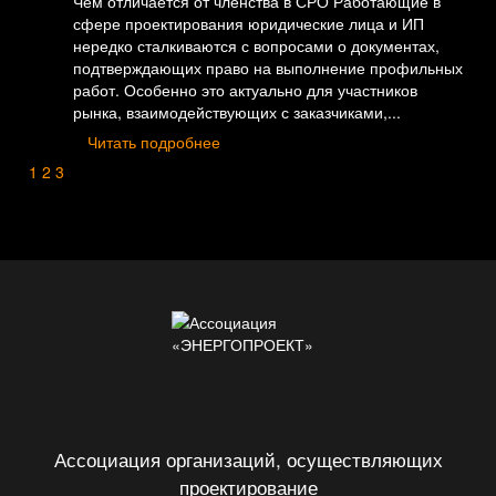
Чем отличается от членства в СРО Работающие в
сфере проектирования юридические лица и ИП
нередко сталкиваются с вопросами о документах,
подтверждающих право на выполнение профильных
работ. Особенно это актуально для участников
рынка, взаимодействующих с заказчиками,...
Читать подробнее
1
2
3
Ассоциация организаций, осуществляющих
проектирование