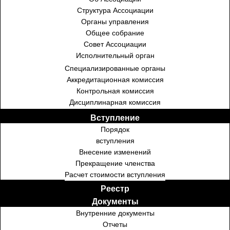
Структура Ассоциации
Органы управления
Общее собрание
Совет Ассоциации
Исполнительный орган
Специализированные органы
Аккредитационная комиссия
Контрольная комиссия
Дисциплинарная комиссия
Вступление
Порядок
вступления
Внесение изменений
Прекращение членства
Расчет стоимости вступления
Реестр
Документы
Внутренние документы
Отчеты