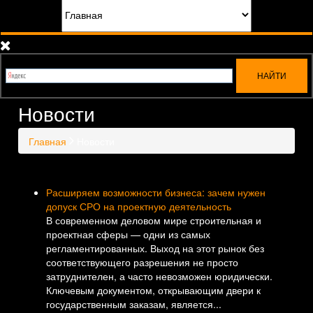
Новости
Главная
Новости
Расширяем возможности бизнеса: зачем нужен
допуск СРО на проектную деятельность
В современном деловом мире строительная и
проектная сферы — одни из самых
регламентированных. Выход на этот рынок без
соответствующего разрешения не просто
затруднителен, а часто невозможен юридически.
Ключевым документом, открывающим двери к
государственным заказам, является...