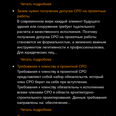
Читать подробнее
Зачем нужно получение допуска СРО на проектные
работы
В современном мире каждый элемент будущего
здания или сооружения требует тщательного
расчета и качественного исполнения. Поэтому
получение допуска СРО на проектные работы
становится не формальностью, а жизненно важным
инструментом легитимности и профессионализма.
Для юридических лиц...
Читать подробнее
Требования к членству в проектной СРО
Требования к членству в проектной СРО
представляют собой набор обязательств, который
член СРО берет на себя при вступлении.
Требования к членству обязательны к исполнению
всеми членами СРО в области архитектурно-
строительного проектирования. Данные требования
направлены на: обеспечение...
Читать подробнее