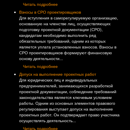
Читать подробнее
Взносы в СРО проектировщиков
Для вступления в саморегулируемую организацию,
основанную на членстве лиц, осуществляющих
подготовку проектной документации (СРО),
кандидатам необходимо выполнить ряд
обязательных требований, одним из которых
является уплата установленных взносов. Взносы в
СРО проектировщиков формируют финансовую
основу деятельности...
Читать подробнее
Допуск на выполнение проектных работ
Для юридических лиц и индивидуальных
предпринимателей, занимающихся разработкой
проектной документации, соблюдение требований
законодательства является ключевым условием
работы. Одним из основных элементов правового
регулирования выступает допуск на выполнение
проектных работ. Он подтверждает право участника
осуществлять деятельность...
Читать подробнее