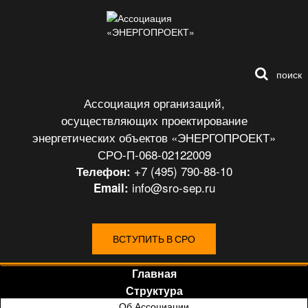
поиск
Ассоциация организаций,
осуществляющих проектирование
энергетических объектов «ЭНЕРГОПРОЕКТ»
СРО-П-068-02122009
+7 (495) 790-88-10
Телефон:
info@sro-sep.ru
Email:
ВСТУПИТЬ В СРО
Главная
Структура
Об Ассоциации