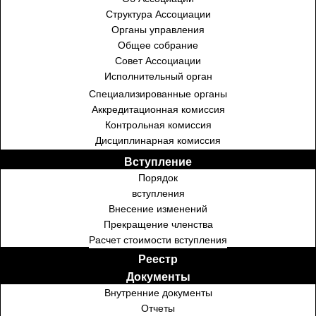
Структура Ассоциации
Органы управления
Общее собрание
Совет Ассоциации
Исполнительный орган
Специализированные органы
Аккредитационная комиссия
Контрольная комиссия
Дисциплинарная комиссия
Вступление
Порядок
вступления
Внесение изменений
Прекращение членства
Расчет стоимости вступления
Реестр
Документы
Внутренние документы
Отчеты