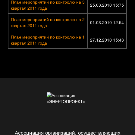
План мероприятий по контролю на 3
25.03.2010 15:75
квартал 2011 года
План мероприятий по контролю на 2
01.03.2010 12:54
квартал 2011 года
План мероприятий по контролю на 1
27.12.2010 15:43
квартал 2011 года
Ассоциация организаций, осуществляющих