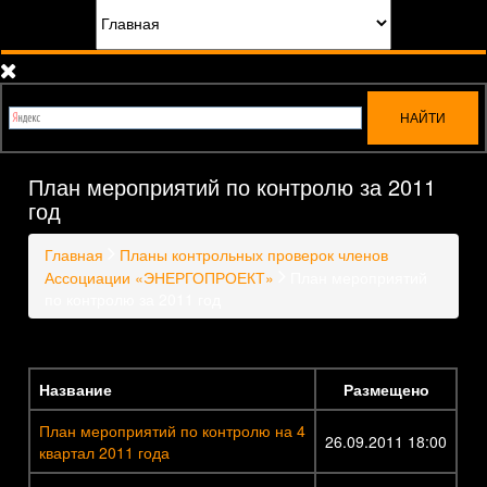
План мероприятий по контролю за 2011
год
Главная
Планы контрольных проверок членов
Ассоциации «ЭНЕРГОПРОЕКТ»
План мероприятий
по контролю за 2011 год
Название
Размещено
План мероприятий по контролю на 4
26.09.2011 18:00
квартал 2011 года