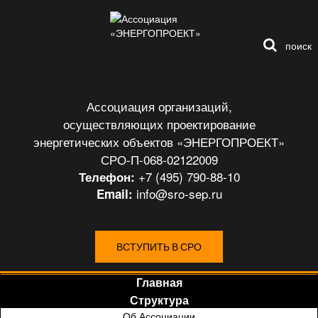
поиск
Ассоциация организаций,
осуществляющих проектирование
энергетических объектов «ЭНЕРГОПРОЕКТ»
СРО-П-068-02122009
+7 (495) 790-88-10
Телефон:
info@sro-sep.ru
Email:
ВСТУПИТЬ В СРО
Главная
Структура
Об Ассоциации