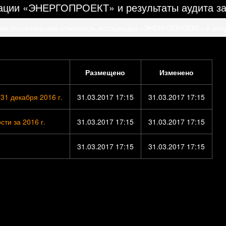
иации «ЭНЕРГОПРОЕКТ» и результаты аудита за
ая бухгалтерская отчетность Ассоциации «ЭНЕРГОПРОЕКТ» и резул
Размещено
Изменено
1 декабря 2016 г.
31.03.2017 17:15
31.03.2017 17:15
ти за 2016 г.
31.03.2017 17:15
31.03.2017 17:15
31.03.2017 17:15
31.03.2017 17:15