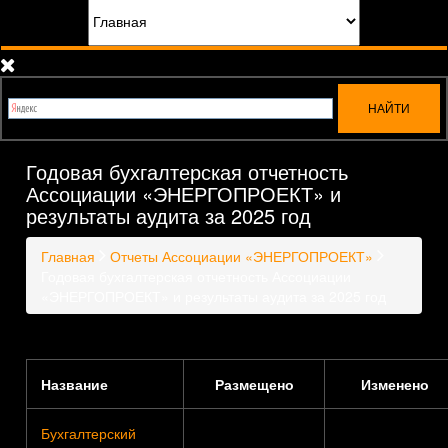
Годовая бухгалтерская отчетность
Ассоциации «ЭНЕРГОПРОЕКТ» и
результаты аудита за 2025 год
Главная
Отчеты Ассоциации «ЭНЕРГОПРОЕКТ»
Годовая бухгалтерская отчетность Ассоциации
«ЭНЕРГОПРОЕКТ» и результаты аудита за 2025 год
Название
Размещено
Изменено
Бухгалтерский