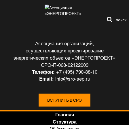
поиск
Ассоциация организаций,
осуществляющих проектирование
энергетических объектов «ЭНЕРГОПРОЕКТ»
СРО-П-068-02122009
+7 (495) 790-88-10
Телефон:
info@sro-sep.ru
Email:
ВСТУПИТЬ В СРО
Главная
Структура
Об Ассоциации