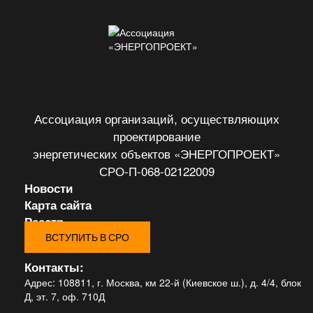
Ассоциация организаций, осуществляющих
проектирование
энергетических объектов «ЭНЕРГОПРОЕКТ»
СРО-П-068-02122009
Новости
Карта сайта
Реестр
ВСТУПИТЬ В СРО
Контакты:
Адрес:
108811, г. Москва, км 22-й (Киевское ш.), д. 4/4, блок
Д, эт. 7, оф. 710Д