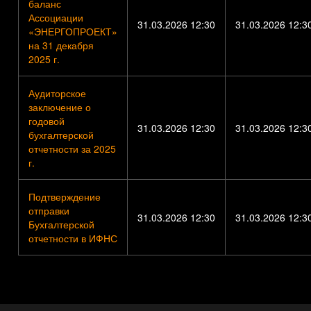
баланс
Ассоциации
31.03.2026 12:30
31.03.2026 12:3
«ЭНЕРГОПРОЕКТ»
на 31 декабря
2025 г.
Аудиторское
заключение о
годовой
31.03.2026 12:30
31.03.2026 12:3
бухгалтерской
отчетности за 2025
г.
Подтверждение
отправки
31.03.2026 12:30
31.03.2026 12:3
Бухгалтерской
отчетности в ИФНС