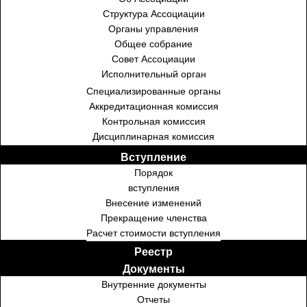
Структура Ассоциации
Органы управления
Общее собрание
Совет Ассоциации
Исполнительный орган
Специализированные органы
Аккредитационная комиссия
Контрольная комиссия
Дисциплинарная комиссия
Вступление
Порядок
вступления
Внесение изменений
Прекращение членства
Расчет стоимости вступления
Реестр
Документы
Внутренние документы
Отчеты