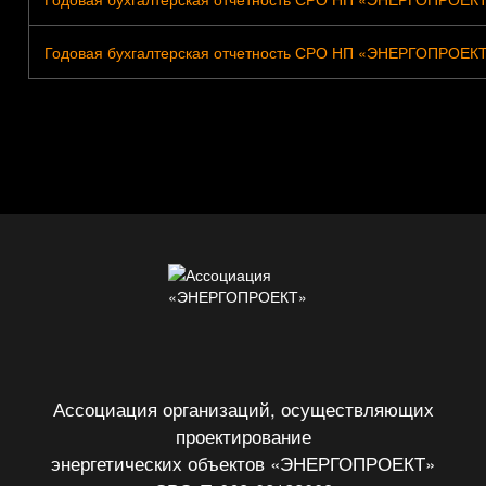
Годовая бухгалтерская отчетность СРО НП «ЭНЕРГОПРОЕКТ» 
Ассоциация организаций, осуществляющих
проектирование
энергетических объектов «ЭНЕРГОПРОЕКТ»