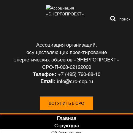
поиск
Ассоциация организаций,
осуществляющих проектирование
энергетических объектов «ЭНЕРГОПРОЕКТ»
СРО-П-068-02122009
+7 (495) 790-88-10
Телефон:
info@sro-sep.ru
Email:
ВСТУПИТЬ В СРО
Главная
Структура
Об Ассоциации