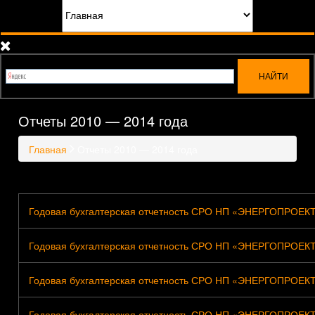
Отчеты 2010 — 2014 года
Главная
Отчеты 2010 — 2014 года
Годовая бухгалтерская отчетность СРО НП «ЭНЕРГОПРОЕКТ» 
Годовая бухгалтерская отчетность СРО НП «ЭНЕРГОПРОЕКТ» 
Годовая бухгалтерская отчетность СРО НП «ЭНЕРГОПРОЕКТ» 
Годовая бухгалтерская отчетность СРО НП «ЭНЕРГОПРОЕКТ» 