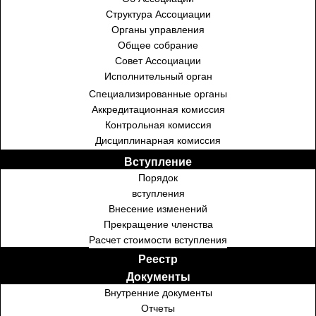
Структура Ассоциации
Органы управления
Общее собрание
Совет Ассоциации
Исполнительный орган
Специализированные органы
Аккредитационная комиссия
Контрольная комиссия
Дисциплинарная комиссия
Вступление
Порядок
вступления
Внесение изменений
Прекращение членства
Расчет стоимости вступления
Реестр
Документы
Внутренние документы
Отчеты