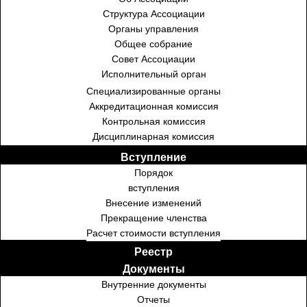
Структура Ассоциации
Органы управления
Общее собрание
Совет Ассоциации
Исполнительный орган
Специализированные органы
Аккредитационная комиссия
Контрольная комиссия
Дисциплинарная комиссия
Вступление
Порядок
вступления
Внесение изменений
Прекращение членства
Расчет стоимости вступления
Реестр
Документы
Внутренние документы
Отчеты