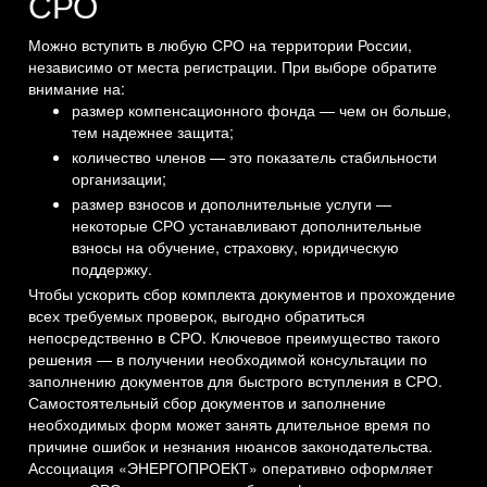
СРО
Можно вступить в любую СРО на территории России,
независимо от места регистрации. При выборе обратите
внимание на:
размер компенсационного фонда — чем он больше,
тем надежнее защита;
количество членов — это показатель стабильности
организации;
размер взносов и дополнительные услуги —
некоторые СРО устанавливают дополнительные
взносы на обучение, страховку, юридическую
поддержку.
Чтобы ускорить сбор комплекта документов и прохождение
всех требуемых проверок, выгодно обратиться
непосредственно в СРО. Ключевое преимущество такого
решения — в получении необходимой консультации по
заполнению документов для быстрого вступления в СРО.
Самостоятельный сбор документов и заполнение
необходимых форм может занять длительное время по
причине ошибок и незнания нюансов законодательства.
Ассоциация «ЭНЕРГОПРОЕКТ» оперативно оформляет