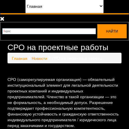
СРО на проектные работы
Главная
Новости
СРО на проектные работы
СРО (саморегулируемая организация) — обязательный
институциональный элемент для легальной деятельности
проектных компаний и индивидуальных
предпринимателей. Членство в такой организации — это
не формальность, а необходимый допуск. Разрешение
подтверждает профессиональную компетентность,
финансовую устойчивость и гражданскую ответственность
индивидуального предпринимателя / юридического лица
перед заказчиками и государством.