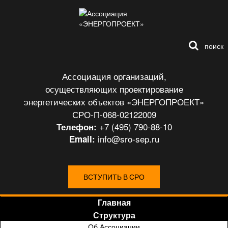
поиск
Ассоциация организаций,
осуществляющих проектирование
энергетических объектов «ЭНЕРГОПРОЕКТ»
СРО-П-068-02122009
+7 (495) 790-88-10
Телефон:
info@sro-sep.ru
Email:
ВСТУПИТЬ В СРО
Главная
Структура
Об Ассоциации