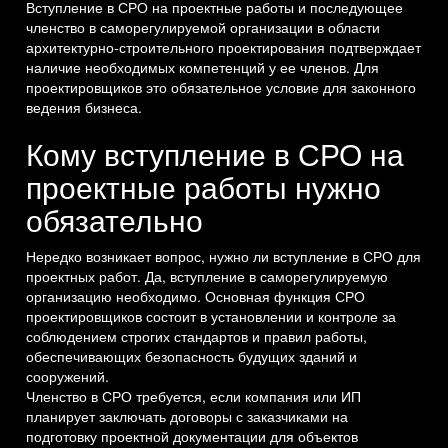
Вступление в СРО на проектные работы и последующее
членство в саморегулируемой организации в области
архитектурно-строительного проектирования подтверждает
наличие необходимых компетенций у ее членов. Для
проектировщиков это обязательное условие для законного
ведения бизнеса.
Кому вступление в СРО на
проектные работы нужно
обязательно
Нередко возникает вопрос, нужно ли вступление в СРО для
проектных работ. Да, вступление в саморегулируемую
организацию необходимо. Основная функция СРО
проектировщиков состоит в установлении и контроле за
соблюдением строгих стандартов и правил работы,
обеспечивающих безопасность будущих зданий и
сооружений.
Членство в СРО требуется, если компания или ИП
планирует заключать договоры с заказчиками на
подготовку проектной документации для объектов