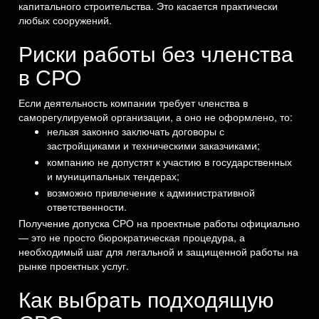
капитального строительства. Это касается практически
любых сооружений.
Риски работы без членства
в СРО
Если деятельность компании требует членства в
саморегулируемой организации, а оно не оформлено, то:
нельзя законно заключать договоры с
застройщиками и техническими заказчиками;
компанию не допустят к участию в государственных
и муниципальных тендерах;
возможно привлечение к административной
ответственности.
Получение допуска СРО на проектные работы официально
— это не просто бюрократическая процедура, а
необходимый шаг для легальной и защищенной работы на
рынке проектных услуг.
Как выбрать подходящую