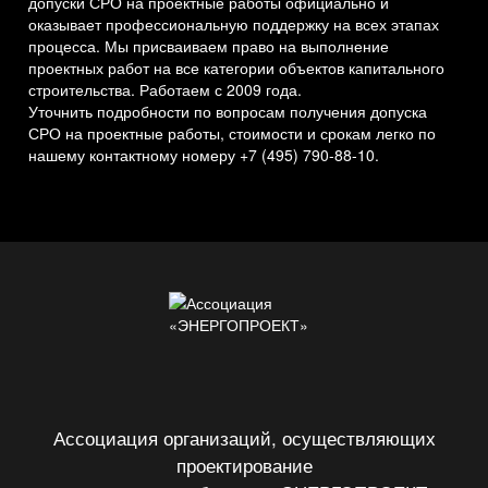
допуски СРО на проектные работы официально и
оказывает профессиональную поддержку на всех этапах
процесса. Мы присваиваем право на выполнение
проектных работ на все категории объектов капитального
строительства. Работаем с 2009 года.
Уточнить подробности по вопросам получения допуска
СРО на проектные работы, стоимости и срокам легко по
нашему контактному номеру +7 (495) 790-88-10.
Ассоциация организаций, осуществляющих
проектирование