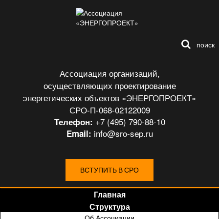
поиск
Ассоциация организаций,
осуществляющих проектирование
энергетических объектов «ЭНЕРГОПРОЕКТ»
СРО-П-068-02122009
+7 (495) 790-88-10
Телефон:
info@sro-sep.ru
Email:
ВСТУПИТЬ В СРО
Главная
Структура
Об Ассоциации