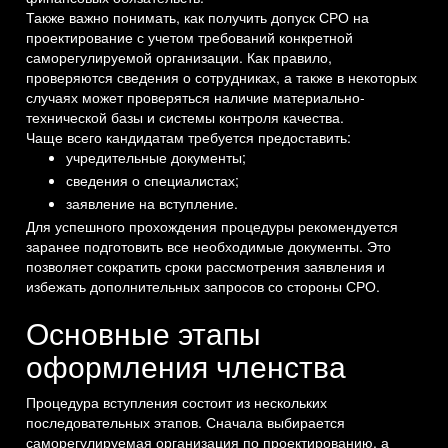
Также важно понимать, как получить допуск СРО на
проектирование с учетом требований конкретной
саморегулируемой организации. Как правило,
проверяются сведения о сотрудниках, а также в некоторых
случаях может проверяться наличие материально-
технической базы и системы контроля качества.
Чаще всего кандидатам требуется предоставить:
учредительные документы;
сведения о специалистах;
заявление на вступление.
Для успешного прохождения процедуры рекомендуется
заранее подготовить все необходимые документы. Это
позволяет сократить сроки рассмотрения заявления и
избежать дополнительных запросов со стороны СРО.
Основные этапы
оформления членства
Процедура вступления состоит из нескольких
последовательных этапов. Сначала выбирается
саморегулируемая организация по проектированию, а