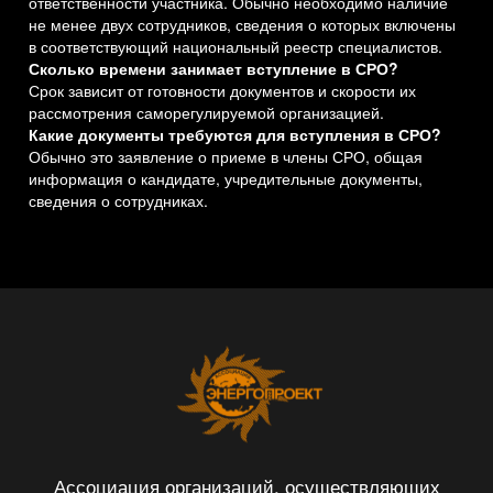
ответственности участника. Обычно необходимо наличие
не менее двух сотрудников, сведения о которых включены
в соответствующий национальный реестр специалистов.
Сколько времени занимает вступление в СРО?
Срок зависит от готовности документов и скорости их
рассмотрения саморегулируемой организацией.
Какие документы требуются для вступления в СРО?
Обычно это заявление о приеме в члены СРО, общая
информация о кандидате, учредительные документы,
сведения о сотрудниках.
Ассоциация организаций, осуществляющих