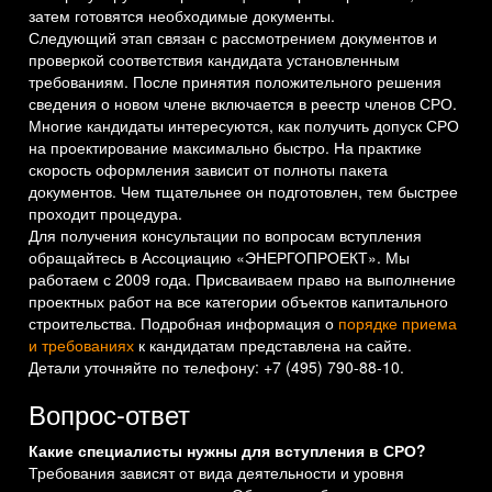
затем готовятся необходимые документы.
Следующий этап связан с рассмотрением документов и
проверкой соответствия кандидата установленным
требованиям. После принятия положительного решения
сведения о новом члене включается в реестр членов СРО.
Многие кандидаты интересуются, как получить допуск СРО
на проектирование максимально быстро. На практике
скорость оформления зависит от полноты пакета
документов. Чем тщательнее он подготовлен, тем быстрее
проходит процедура.
Для получения консультации по вопросам вступления
обращайтесь в Ассоциацию «ЭНЕРГОПРОЕКТ». Мы
работаем с 2009 года. Присваиваем право на выполнение
проектных работ на все категории объектов капитального
строительства. Подробная информация о
порядке приема
и требованиях
к кандидатам представлена на сайте.
Детали уточняйте по телефону: +7 (495) 790-88-10.
Вопрос-ответ
Какие специалисты нужны для вступления в СРО?
Требования зависят от вида деятельности и уровня