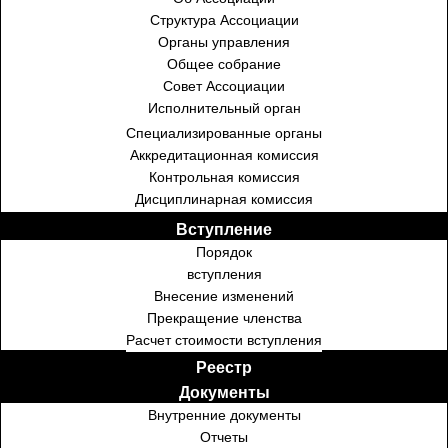
Структура Ассоциации
Органы управления
Общее собрание
Совет Ассоциации
Исполнительный орган
Специализированные органы
Аккредитационная комиссия
Контрольная комиссия
Дисциплинарная комиссия
Вступление
Порядок
вступления
Внесение изменений
Прекращение членства
Расчет стоимости вступления
Реестр
Документы
Внутренние документы
Отчеты