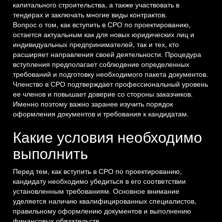
капитального строительства, а также участвовать в
тендерах и заключать многие виды контрактов.
Вопрос о том, как вступить в СРО по проектированию,
остается актуальным как для новых юридических лиц и
индивидуальных предпринимателей, так и тех, кто
расширяет направления своей деятельности. Процедура
вступления предполагает соблюдение определенных
требований и подготовку необходимого пакета документов.
Членство в СРО подтверждает профессиональный уровень
ее членов и повышает доверие со стороны заказчиков.
Именно поэтому важно заранее изучить порядок
оформления документов и требования к кандидатам.
Какие условия необходимо
выполнить
Перед тем, как вступить в СРО по проектированию,
кандидату необходимо убедиться в его соответствии
установленным требованиям. Основное внимание
уделяется наличию квалифицированных специалистов,
правильному оформлению документов и выполнению
финансовых обязательств.