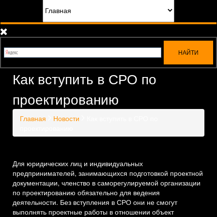
Как вступить в СРО по
проектированию
Главная
Новости
Как вступить в СРО по
проектированию
Для юридических лиц и индивидуальных
предпринимателей, занимающихся подготовкой проектной
документации, членство в саморегулируемой организации
по проектированию обязательно для ведения
деятельности. Без вступления в СРО они не смогут
выполнять проектные работы в отношении объект